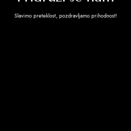
Slavimo preteklost, pozdravljamo prihodnost!