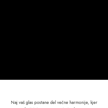
Naj vaš glas postane del večne harmonije, kjer